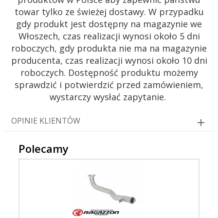
towar tylko ze świeżej dostawy. W przypadku
gdy produkt jest dostępny na magazynie we
Włoszech, czas realizacji wynosi około 5 dni
roboczych, gdy produkta nie ma na magazynie
producenta, czas realizacji wynosi około 10 dni
roboczych. Dostępność produktu możemy
sprawdzić i potwierdzić przed zamówieniem,
wystarczy wysłać zapytanie.
OPINIE KLIENTÓW
Polecamy