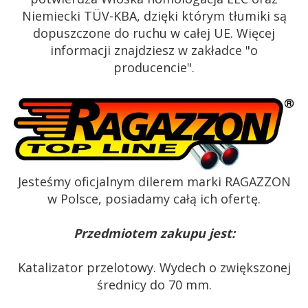
Niemiecki TÜV-KBA, dzięki którym tłumiki są
dopuszczone do ruchu w całej UE. Więcej
informacji znajdziesz w zakładce "o
producencie".
Jesteśmy oficjalnym dilerem marki RAGAZZON
w Polsce, posiadamy całą ich ofertę.
Przedmiotem zakupu jest:
Katalizator przelotowy. Wydech o zwiększonej
średnicy do 70 mm.