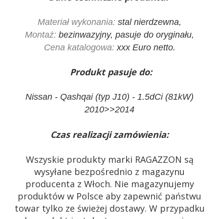
Materiał wykonania:
stal nierdzewna,
Montaż:
bezinwazyjny, pasuje do oryginału,
Cena katalogowa:
xxx Euro netto.
Produkt pasuje do:
Nissan - Qashqai (typ J10) - 1.5dCi (81kW)
2010>>2014
Czas realizacji zamówienia:
Wszyskie produkty marki RAGAZZON są
wysyłane bezpośrednio z magazynu
producenta z Włoch. Nie magazynujemy
produktów w Polsce aby zapewnić państwu
towar tylko ze świeżej dostawy. W przypadku