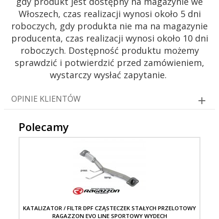
gdy produkt jest dostępny na magazynie we
Włoszech, czas realizacji wynosi około 5 dni
roboczych, gdy produkta nie ma na magazynie
producenta, czas realizacji wynosi około 10 dni
roboczych. Dostępność produktu możemy
sprawdzić i potwierdzić przed zamówieniem,
wystarczy wysłać zapytanie.
OPINIE KLIENTÓW
Polecamy
KATALIZATOR / FILTR DPF CZĄSTECZEK STAŁYCH PRZELOTOWY
RAGAZZON EVO LINE SPORTOWY WYDECH