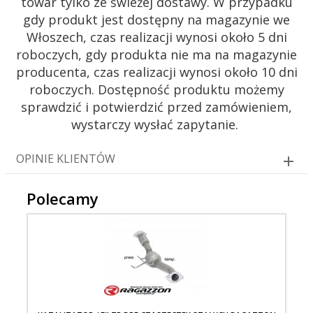
towar tylko ze świeżej dostawy. W przypadku
gdy produkt jest dostępny na magazynie we
Włoszech, czas realizacji wynosi około 5 dni
roboczych, gdy produkta nie ma na magazynie
producenta, czas realizacji wynosi około 10 dni
roboczych. Dostępność produktu możemy
sprawdzić i potwierdzić przed zamówieniem,
wystarczy wysłać zapytanie.
OPINIE KLIENTÓW
Polecamy