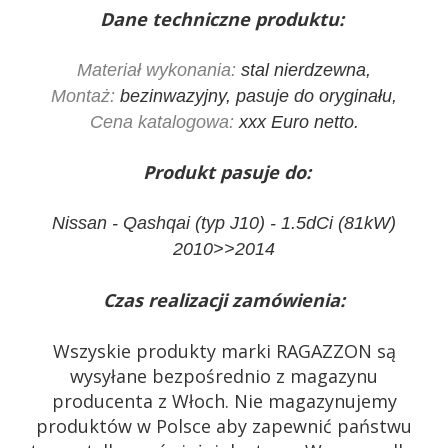
Dane techniczne produktu:
Materiał wykonania:
stal nierdzewna,
Montaż:
bezinwazyjny, pasuje do oryginału,
Cena katalogowa:
xxx Euro netto.
Produkt pasuje do:
Nissan - Qashqai (typ J10) - 1.5dCi (81kW)
2010>>2014
Czas realizacji zamówienia:
Wszyskie produkty marki RAGAZZON są
wysyłane bezpośrednio z magazynu
producenta z Włoch. Nie magazynujemy
produktów w Polsce aby zapewnić państwu