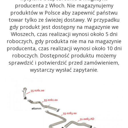
producenta z Włoch. Nie magazynujemy
produktów w Polsce aby zapewnić państwu
towar tylko ze świeżej dostawy. W przypadku
gdy produkt jest dostępny na magazynie we
Włoszech, czas realizacji wynosi około 5 dni
roboczych, gdy produkta nie ma na magazynie
producenta, czas realizacji wynosi około 10 dni
roboczych. Dostępność produktu możemy
sprawdzić i potwierdzić przed zamówieniem,
wystarczy wysłać zapytanie.