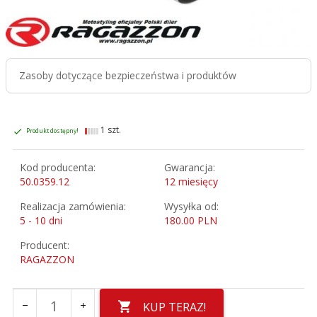
Zasoby dotyczące bezpieczeństwa i produktów
1 szt.
Produkt dostępny!
Kod producenta:
Gwarancja:
50.0359.12
12 miesięcy
Realizacja zamówienia:
Wysyłka od:
5 - 10 dni
180.00 PLN
Producent:
RAGAZZON
KUP TERAZ!