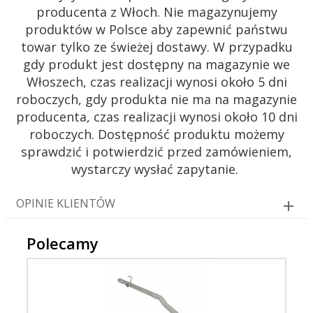
producenta z Włoch. Nie magazynujemy
produktów w Polsce aby zapewnić państwu
towar tylko ze świeżej dostawy. W przypadku
gdy produkt jest dostępny na magazynie we
Włoszech, czas realizacji wynosi około 5 dni
roboczych, gdy produkta nie ma na magazynie
producenta, czas realizacji wynosi około 10 dni
roboczych. Dostępność produktu możemy
sprawdzić i potwierdzić przed zamówieniem,
wystarczy wysłać zapytanie.
OPINIE KLIENTÓW
Polecamy