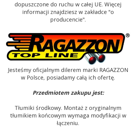
dopuszczone do ruchu w całej UE. Więcej
informacji znajdziesz w zakładce "o
producencie".
Jesteśmy oficjalnym dilerem marki RAGAZZON
w Polsce, posiadamy całą ich ofertę.
Przedmiotem zakupu jest:
Tłumiki środkowy. Montaż z oryginalnym
tłumikiem końcowym wymaga modyfikacji w
łączeniu.