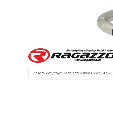
Zasoby dotyczące bezpieczeństwa i produktów