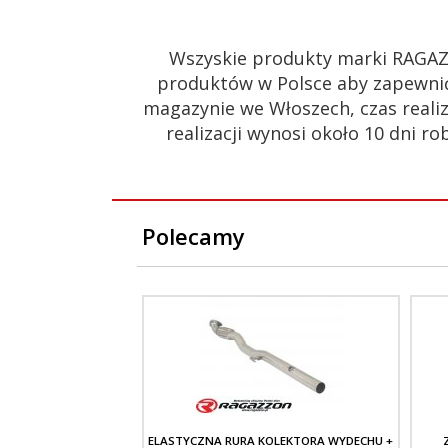
Wszyskie produkty marki RAGAZ
produktów w Polsce aby zapewnić
magazynie we Włoszech, czas realiz
realizacji wynosi około 10 dni
Polecamy
ELASTYCZNA RURA KOLEKTORA WYDECHU +