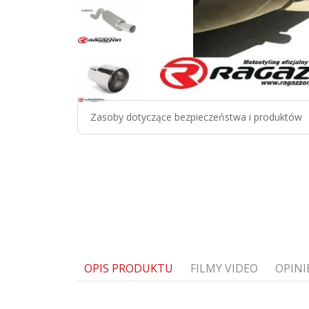
Zasoby dotyczące bezpieczeństwa i produktów
OPIS PRODUKTU
FILMY VIDEO
OPINI