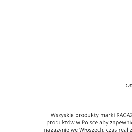
Op
Wszyskie produkty marki RAGA
produktów w Polsce aby zapewnić
magazynie we Włoszech, czas realiz