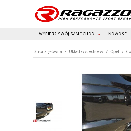
WYBIERZ SWÓJ SAMOCHÓD
NOWOŚCI
Strona główna
Układ wydechowy
Opel
Co