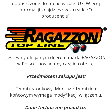
dopuszczone do ruchu w całej UE. Więcej
informacji znajdziesz w zakładce "o
producencie".
Jesteśmy oficjalnym dilerem marki RAGAZZON
w Polsce, posiadamy całą ich ofertę.
Przedmiotem zakupu jest:
Tłumik środkowy. Montaż z tłumikiem
końcowym wymaga modyfikacji w łączeniu.
Dane techniczne produktu: