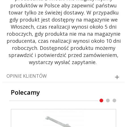
produktów w Polsce aby zapewnić państwu
towar tylko ze świeżej dostawy. W przypadku
gdy produkt jest dostępny na magazynie we
Włoszech, czas realizacji wynosi około 5 dni
roboczych, gdy produkta nie ma na magazynie
producenta, czas realizacji wynosi około 10 dni
roboczych. Dostępność produktu możemy
sprawdzić i potwierdzić przed zamówieniem,
wystarczy wysłać zapytanie.
OPINIE KLIENTÓW
Polecamy