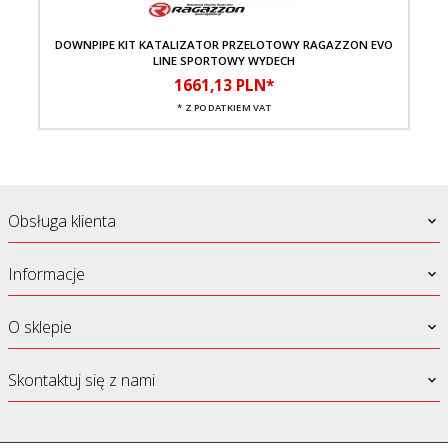
DOWNPIPE KIT KATALIZATOR PRZELOTOWY RAGAZZON EVO
LINE SPORTOWY WYDECH
1661,
13
PLN*
* Z PODATKIEM VAT
Obsługa klienta
Informacje
O sklepie
Skontaktuj się z nami