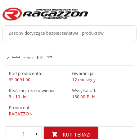
Zasoby dotyczące bezpieczeństwa i produktów
1 szt.
Produkt dostępny!
Kod producenta:
Gwarancja:
55.0091.00
12 miesięcy
Realizacja zamówienia:
Wysyłka od:
5 - 10 dni
180.00 PLN
Producent:
RAGAZZON
KUP TERAZ!