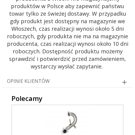
produktów w Polsce aby zapewnić państwu
towar tylko ze świeżej dostawy. W przypadku
gdy produkt jest dostępny na magazynie we
Włoszech, czas realizacji wynosi około 5 dni
roboczych, gdy produkta nie ma na magazynie
producenta, czas realizacji wynosi około 10 dni
roboczych. Dostępność produktu możemy
sprawdzić i potwierdzić przed zamówieniem,
wystarczy wysłać zapytanie.
OPINIE KLIENTÓW
Polecamy