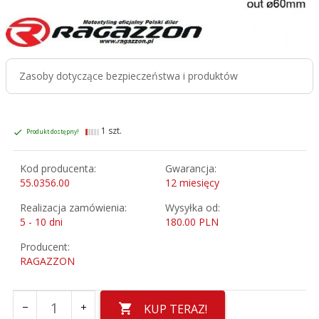
Zasoby dotyczące bezpieczeństwa i produktów
1 szt.
Produkt dostępny!
Kod producenta:
Gwarancja:
55.0356.00
12 miesięcy
Realizacja zamówienia:
Wysyłka od:
5 - 10 dni
180.00 PLN
Producent:
RAGAZZON
KUP TERAZ!