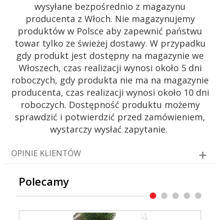
wysyłane bezpośrednio z magazynu
producenta z Włoch. Nie magazynujemy
produktów w Polsce aby zapewnić państwu
towar tylko ze świeżej dostawy. W przypadku
gdy produkt jest dostępny na magazynie we
Włoszech, czas realizacji wynosi około 5 dni
roboczych, gdy produkta nie ma na magazynie
producenta, czas realizacji wynosi około 10 dni
roboczych. Dostępność produktu możemy
sprawdzić i potwierdzić przed zamówieniem,
wystarczy wysłać zapytanie.
OPINIE KLIENTÓW
Polecamy