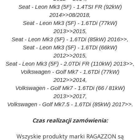
Seat - Leon Mk3 (5F) - 1.4TSI FR (92kW)
2014>>08/2018,
Seat - Leon Mk3 (5F) - 1.6TDi (77kW)
2013>>2015,
Seat - Leon Mk3 (5F) - 1.6TDi (85kW) 2016>>,
Seat - Leon Mk3 (5F) - 1.6TDi (66kW)
2012>>2015,
Seat - Leon Mk3 (5F) - 2.0TDi FR (110kW) 2013>>,
Volkswagen - Golf Mk7 - 1.6TDi (77kW)
2012>>2014,
Volkswagen - Golf Mk7 - 1.6TDi (66 / 81kW)
2013>>2017,
Volkswagen - Golf Mk7.5 - 1.6TDi (85kW) 2017>>.
Czas realizacji zamówienia:
Wszyskie produkty marki RAGAZZON są