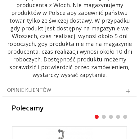
producenta z Włoch. Nie magazynujemy
produktów w Polsce aby zapewnić państwu
towar tylko ze świeżej dostawy. W przypadku
gdy produkt jest dostępny na magazynie we
Włoszech, czas realizacji wynosi około 5 dni
roboczych, gdy produkta nie ma na magazynie
producenta, czas realizacji wynosi około 10 dni
roboczych. Dostępność produktu możemy
sprawdzić i potwierdzić przed zamówieniem,
wystarczy wysłać zapytanie.
OPINIE KLIENTÓW
Polecamy