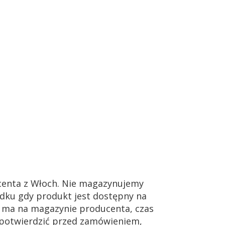
enta z Włoch. Nie magazynujemy
dku gdy produkt jest dostępny na
ie ma na magazynie producenta, czas
 potwierdzić przed zamówieniem,