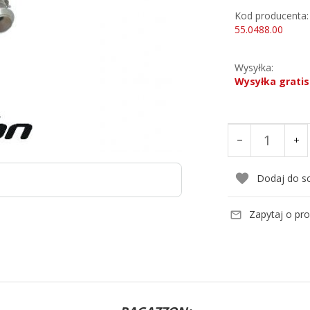
Kod producenta:
55.0488.00
Wysyłka:
Wysyłka gratis
Dodaj do s
Zapytaj o pr