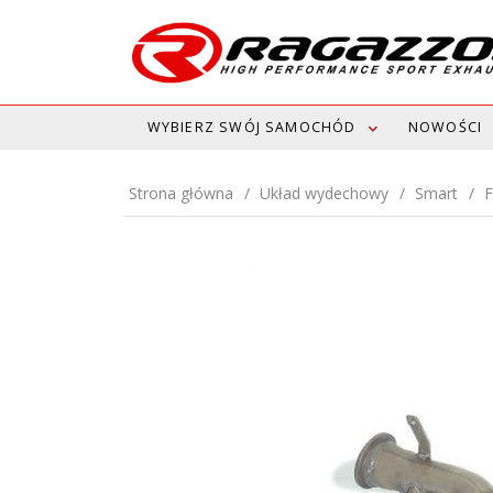
WYBIERZ SWÓJ SAMOCHÓD
NOWOŚCI
Strona główna
Układ wydechowy
Smart
F