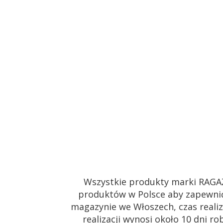
Wszystkie produkty marki RAGA
produktów w Polsce aby zapewnić
magazynie we Włoszech, czas realiz
realizacji wynosi około 10 dni