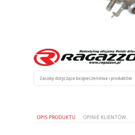
Zasoby dotyczące bezpieczeństwa i produktów
OPIS PRODUKTU
OPINIE KLIENTÓW