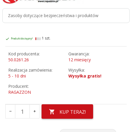
Zasoby dotyczące bezpieczeństwa i produktów
1 szt.
Produkt dostępny!
Kod producenta:
Gwarancja:
50.0261.26
12 miesięcy
Realizacja zamówienia:
Wysyłka:
5 - 10 dni
Wysyłka gratis!
Producent:
RAGAZZON
KUP TERAZ!