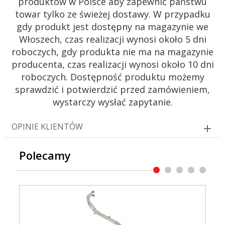
produktów w Polsce aby zapewnić państwu
towar tylko ze świeżej dostawy. W przypadku
gdy produkt jest dostępny na magazynie we
Włoszech, czas realizacji wynosi około 5 dni
roboczych, gdy produkta nie ma na magazynie
producenta, czas realizacji wynosi około 10 dni
roboczych. Dostępność produktu możemy
sprawdzić i potwierdzić przed zamówieniem,
wystarczy wysłać zapytanie.
OPINIE KLIENTÓW
Polecamy