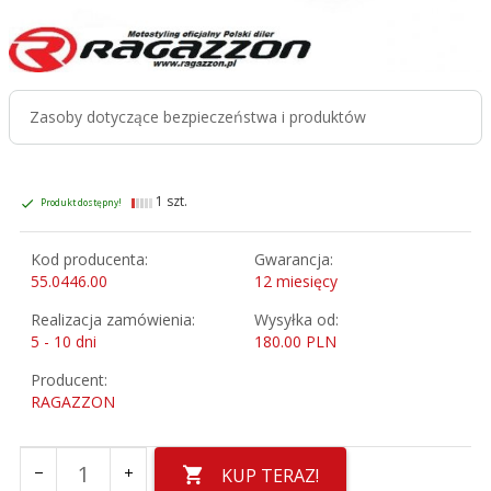
Zasoby dotyczące bezpieczeństwa i produktów
1 szt.
Produkt dostępny!
Kod producenta:
Gwarancja:
55.0446.00
12 miesięcy
Realizacja zamówienia:
Wysyłka od:
5 - 10 dni
180.00 PLN
Producent:
RAGAZZON
KUP TERAZ!