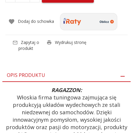
Dodaj do schowka
Zapytaj o
Wydrukuj stronę
produkt
OPIS PRODUKTU
RAGAZZON:
Włoskia firma tuningowa zajmująca się
produkcyją układów wydechowych ze stali
niedzewnej do samochodów. Dzięki
innowacyjnym pomysłom, wysokiej jakości
produktów oraz pasji do motoryzacji, produkty