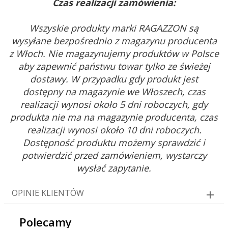
Czas realizacji zamówienia:
Wszyskie produkty marki RAGAZZON są
wysyłane bezpośrednio z magazynu producenta
z Włoch. Nie magazynujemy produktów w Polsce
aby zapewnić państwu towar tylko ze świeżej
dostawy. W przypadku gdy produkt jest
dostępny na magazynie we Włoszech, czas
realizacji wynosi około 5 dni roboczych, gdy
produkta nie ma na magazynie producenta, czas
realizacji wynosi około 10 dni roboczych.
Dostępność produktu możemy sprawdzić i
potwierdzić przed zamówieniem, wystarczy
wysłać zapytanie.
OPINIE KLIENTÓW
Polecamy