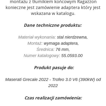
montażu z tłumikiem końcowym Ragazzon
konieczne jest zamówienie adaptera który jest
wskazana w katalogu.
Dane techniczne produktu:
Materiał wykonania:
stal nierdzewna,
Montaż:
wymaga adaptera,
Średnica:
76 mm,
Numer katalogowy:
55.0593.00
Produkt pasuje do:
Maserati Grecale 2022 - Trofeo 3.0 V6 (390kW) od
2022
Czas realizacji zamówienia: