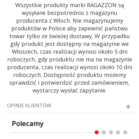
Wszystkie produkty marki RAGAZZON są
wysyłane bezpośrednio z magazynu
producenta z Włoch. Nie magazynujemy
produktów w Polsce aby zapewnić państwu
towar tylko ze świeżej dostawy. W przypadku
gdy produkt jest dostępny na magazynie we
Włoszech, czas realizacji wynosi około 5 dni
roboczych, gdy produktu nie ma na magazynie
producenta, czas realizacji wynosi około 10 dni
roboczych. Dostępność produktu możemy
sprawdzić i potwierdzić przed zamówieniem,
wystarczy wysłać zapytanie.
OPINIE KLIENTÓW
Polecamy