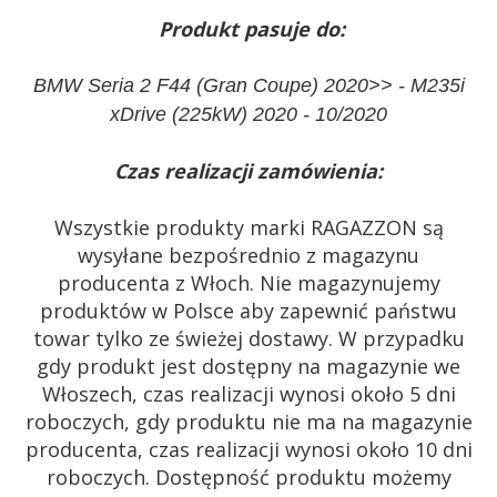
Produkt pasuje do:
BMW Seria 2 F44 (Gran Coupe) 2020>> - M235i
xDrive (225kW) 2020 - 10/2020
Czas realizacji zamówienia:
Wszystkie produkty marki RAGAZZON są
wysyłane bezpośrednio z magazynu
producenta z Włoch. Nie magazynujemy
produktów w Polsce aby zapewnić państwu
towar tylko ze świeżej dostawy. W przypadku
gdy produkt jest dostępny na magazynie we
Włoszech, czas realizacji wynosi około 5 dni
roboczych, gdy produktu nie ma na magazynie
producenta, czas realizacji wynosi około 10 dni
roboczych. Dostępność produktu możemy