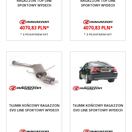
RAGAZZON TOP LINE
RAGAZZON TOP LINE
SPORTOWY WYDECH
SPORTOWY WYDECH
4070,
83
PLN*
4070,
83
PLN*
* Z PODATKIEM VAT
* Z PODATKIEM VAT
TŁUMIK KOŃCOWY RAGAZZON
TŁUMIK KOŃCOWY RAGAZZON
EVO LINE SPORTOWY WYDECH
EVO LINE SPORTOWY WYDECH