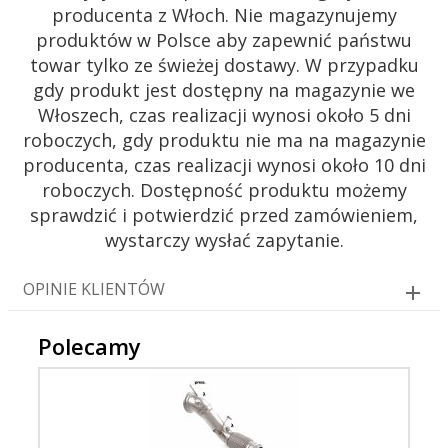
producenta z Włoch. Nie magazynujemy
produktów w Polsce aby zapewnić państwu
towar tylko ze świeżej dostawy. W przypadku
gdy produkt jest dostępny na magazynie we
Włoszech, czas realizacji wynosi około 5 dni
roboczych, gdy produktu nie ma na magazynie
producenta, czas realizacji wynosi około 10 dni
roboczych. Dostępność produktu możemy
sprawdzić i potwierdzić przed zamówieniem,
wystarczy wysłać zapytanie.
OPINIE KLIENTÓW
Polecamy