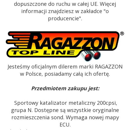
dopuszczone do ruchu w całej UE. Więcej
informacji znajdziesz w zakładce "o
producencie".
Jesteśmy oficjalnym dilerem marki RAGAZZON
w Polsce, posiadamy całą ich ofertę.
Przedmiotem zakupu jest:
Sportowy katalizator metaliczny 200cpsi,
grupa N. Dostępne są wszystkie oryginalne
rozmieszczenia sond. Wymaga nowej mapy
ECU.