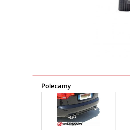
Polecamy