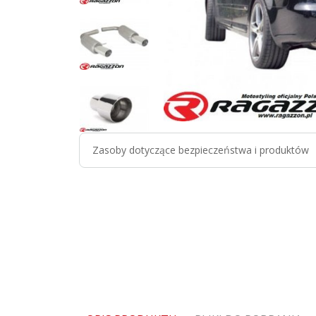
Zasoby dotyczące bezpieczeństwa i produktów