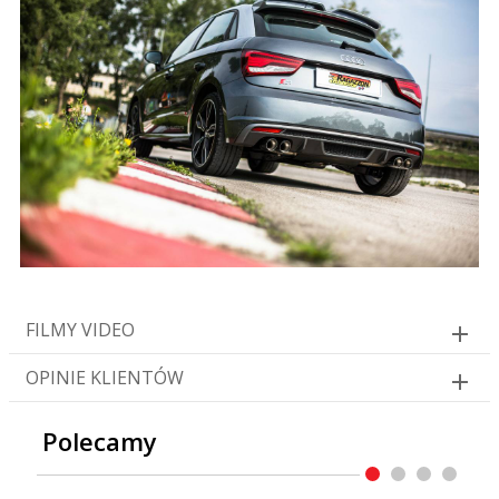
FILMY VIDEO
OPINIE KLIENTÓW
Polecamy