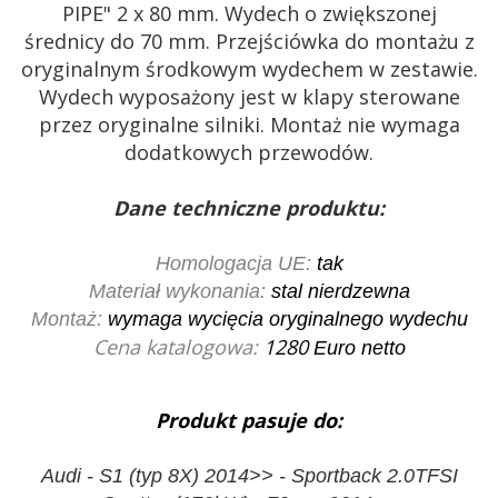
PIPE" 2 x 80 mm. Wydech o zwiększonej
średnicy do 70 mm. Przejściówka do montażu z
oryginalnym środkowym wydechem w zestawie.
Wydech wyposażony jest w klapy sterowane
przez oryginalne silniki. Montaż nie wymaga
dodatkowych przewodów.
Dane techniczne produktu:
Homologacja UE:
tak
Materiał wykonania:
stal nierdzewna
Montaż:
wymaga wycięcia oryginalnego wydechu
Cena katalogowa:
1280
Euro netto
Produkt pasuje do:
Audi - S1 (typ 8X) 2014>> - Sportback 2.0TFSI