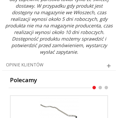
dostawy. W przypadku gdy produkt jest
dostępny na magazynie we Włoszech, czas
realizacji wynosi około 5 dni roboczych, gdy
produkta nie ma na magazynie producenta, czas
realizacji wynosi około 10 dni roboczych.
Dostępność produktu możemy sprawdzić i
potwierdzić przed zamówieniem, wystarczy
wysłać zapytanie.
OPINIE KLIENTÓW
Polecamy