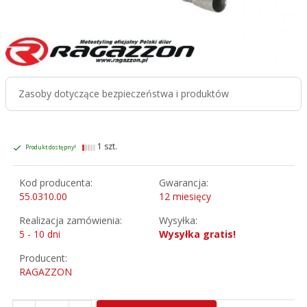
Zasoby dotyczące bezpieczeństwa i produktów
1 szt.
Produkt dostępny!
Kod producenta:
Gwarancja:
55.0310.00
12 miesięcy
Realizacja zamówienia:
Wysyłka:
5 - 10 dni
Wysyłka gratis!
Producent:
RAGAZZON