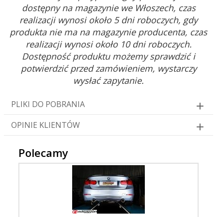
dostępny na magazynie we Włoszech, czas
realizacji wynosi około 5 dni roboczych, gdy
produkta nie ma na magazynie producenta, czas
realizacji wynosi około 10 dni roboczych.
Dostępność produktu możemy sprawdzić i
potwierdzić przed zamówieniem, wystarczy
wysłać zapytanie.
PLIKI DO POBRANIA
OPINIE KLIENTÓW
Polecamy