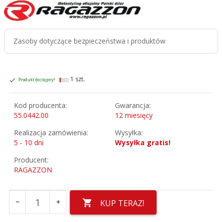
Zasoby dotyczące bezpieczeństwa i produktów
1 szt.
Produkt dostępny!
Kod producenta:
Gwarancja:
55.0442.00
12 miesięcy
Realizacja zamówienia:
Wysyłka:
5 - 10 dni
Wysyłka gratis!
Producent:
RAGAZZON
KUP TERAZ!