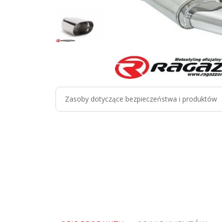
Zasoby dotyczące bezpieczeństwa i produktów