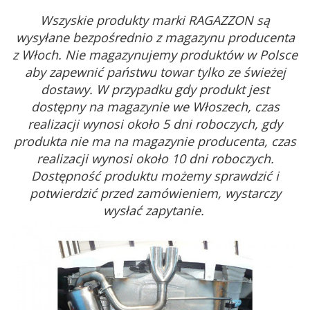
Wszyskie produkty marki RAGAZZON są
wysyłane bezpośrednio z magazynu producenta
z Włoch. Nie magazynujemy produktów w Polsce
aby zapewnić państwu towar tylko ze świeżej
dostawy. W przypadku gdy produkt jest
dostępny na magazynie we Włoszech, czas
realizacji wynosi około 5 dni roboczych, gdy
produkta nie ma na magazynie producenta, czas
realizacji wynosi około 10 dni roboczych.
Dostępność produktu możemy sprawdzić i
potwierdzić przed zamówieniem, wystarczy
wysłać zapytanie.