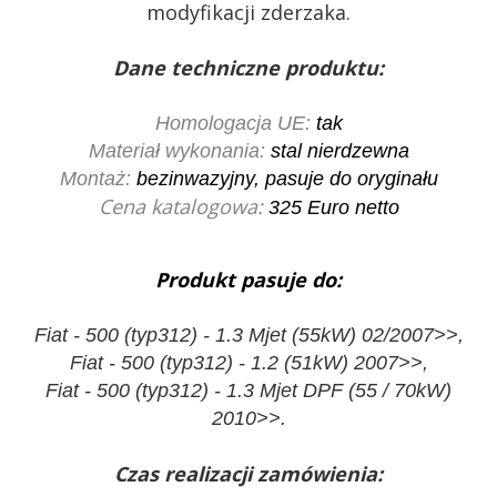
modyfikacji zderzaka.
Dane techniczne produktu:
Homologacja UE:
tak
Materiał wykonania:
stal nierdzewna
Montaż:
bezinwazyjny, pasuje do oryginału
Cena katalogowa:
325
Euro netto
Produkt pasuje do:
Fiat - 500 (typ312) - 1.3 Mjet (55kW) 02/2007>>,
Fiat - 500 (typ312) - 1.2 (51kW) 2007>>,
Fiat - 500 (typ312) - 1.3 Mjet DPF (55 / 70kW)
2010>>.
Czas realizacji zamówienia: