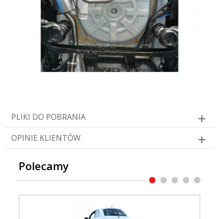
PLIKI DO POBRANIA
OPINIE KLIENTÓW
Polecamy