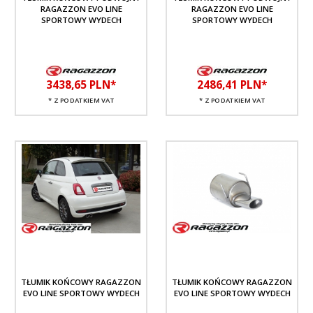
RAGAZZON EVO LINE
RAGAZZON EVO LINE
SPORTOWY WYDECH
SPORTOWY WYDECH
3438,
65
PLN*
2486,
41
PLN*
* Z PODATKIEM VAT
* Z PODATKIEM VAT
TŁUMIK KOŃCOWY RAGAZZON
TŁUMIK KOŃCOWY RAGAZZON
EVO LINE SPORTOWY WYDECH
EVO LINE SPORTOWY WYDECH