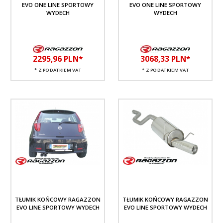
EVO ONE LINE SPORTOWY
EVO ONE LINE SPORTOWY
WYDECH
WYDECH
2295,
96
PLN*
3068,
33
PLN*
* Z PODATKIEM VAT
* Z PODATKIEM VAT
TŁUMIK KOŃCOWY RAGAZZON
TŁUMIK KOŃCOWY RAGAZZON
EVO LINE SPORTOWY WYDECH
EVO LINE SPORTOWY WYDECH