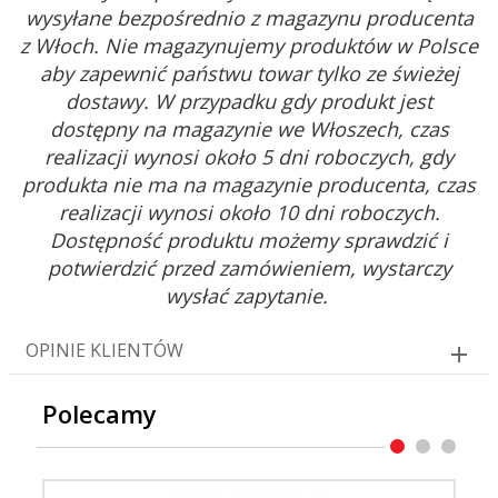
wysyłane bezpośrednio z magazynu producenta
z Włoch. Nie magazynujemy produktów w Polsce
aby zapewnić państwu towar tylko ze świeżej
dostawy. W przypadku gdy produkt jest
dostępny na magazynie we Włoszech, czas
realizacji wynosi około 5 dni roboczych, gdy
produkta nie ma na magazynie producenta, czas
realizacji wynosi około 10 dni roboczych.
Dostępność produktu możemy sprawdzić i
potwierdzić przed zamówieniem, wystarczy
wysłać zapytanie.
OPINIE KLIENTÓW
Polecamy