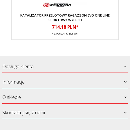
KATALIZATOR PRZELOTOWY RAGAZZON EVO ONE LINE
SPORTOWY WYDECH
714,
18
PLN*
* Z PODATKIEM VAT
Obsługa klienta
Informacje
O sklepie
Skontaktuj się z nami