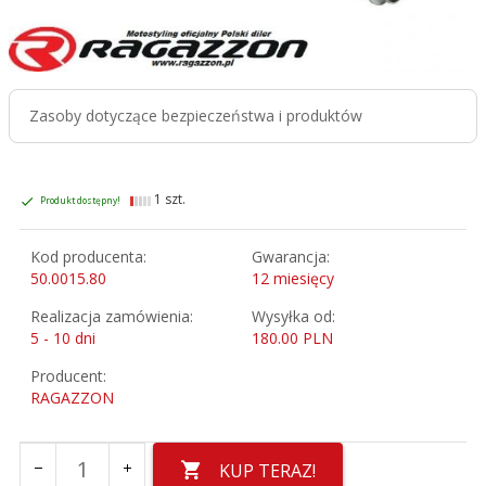
Zasoby dotyczące bezpieczeństwa i produktów
1 szt.
Produkt dostępny!
Kod producenta:
Gwarancja:
50.0015.80
12 miesięcy
Realizacja zamówienia:
Wysyłka od:
5 - 10 dni
180.00 PLN
Producent:
RAGAZZON
KUP TERAZ!