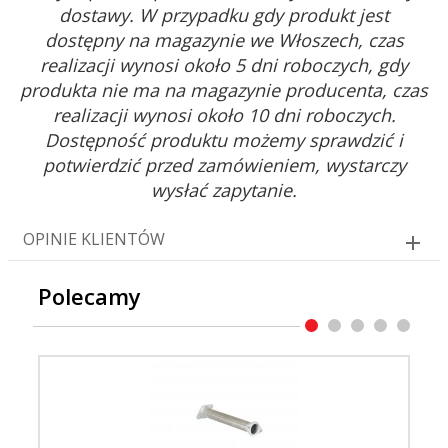
dostawy. W przypadku gdy produkt jest
dostępny na magazynie we Włoszech, czas
realizacji wynosi około 5 dni roboczych, gdy
produkta nie ma na magazynie producenta, czas
realizacji wynosi około 10 dni roboczych.
Dostępność produktu możemy sprawdzić i
potwierdzić przed zamówieniem, wystarczy
wysłać zapytanie.
OPINIE KLIENTÓW
Polecamy