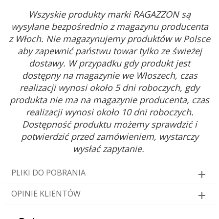
Wszyskie produkty marki RAGAZZON są
wysyłane bezpośrednio z magazynu producenta
z Włoch. Nie magazynujemy produktów w Polsce
aby zapewnić państwu towar tylko ze świeżej
dostawy. W przypadku gdy produkt jest
dostępny na magazynie we Włoszech, czas
realizacji wynosi około 5 dni roboczych, gdy
produkta nie ma na magazynie producenta, czas
realizacji wynosi około 10 dni roboczych.
Dostępność produktu możemy sprawdzić i
potwierdzić przed zamówieniem, wystarczy
wysłać zapytanie.
PLIKI DO POBRANIA
OPINIE KLIENTÓW