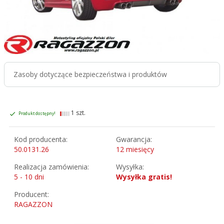
Zasoby dotyczące bezpieczeństwa i produktów
1 szt.
Produkt dostępny!
Kod producenta:
Gwarancja:
50.0131.26
12 miesięcy
Realizacja zamówienia:
Wysyłka:
5 - 10 dni
Wysyłka gratis!
Producent:
RAGAZZON