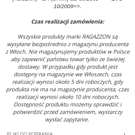
10/2009>>.
Czas realizacji zamówienia:
Wszyskie produkty marki RAGAZZON są
wysyłane bezpośrednio z magazynu producenta
z Włoch. Nie magazynujemy produktów w Polsce
aby zapewnić państwu towar tylko ze świeżej
dostawy. W przypadku gdy produkt jest
dostępny na magazynie we Włoszech, czas
realizacji wynosi około 5 dni roboczych, gdy
produkta nie ma na magazynie producenta, czas
realizacji wynosi około 10 dni roboczych.
Dostępność produktu możemy sprawdzić i
potwierdzić przed zamówieniem, wystarczy
wysłać zapytanie.
PLIKI DO POBRANIA