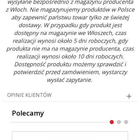
wysyłane bezpośrednio z magazynu producenta
z Włoch. Nie magazynujemy produktów w Polsce
aby zapewnić państwu towar tylko ze świeżej
dostawy. W przypadku gdy produkt jest
dostępny na magazynie we Włoszech, czas
realizacji wynosi około 5 dni roboczych, gdy
produkta nie ma na magazynie producenta, czas
realizacji wynosi około 10 dni roboczych.
Dostępność produktu możemy sprawdzić i
potwierdzić przed zamówieniem, wystarczy
wysłać zapytanie.
OPINIE KLIENTÓW
Polecamy