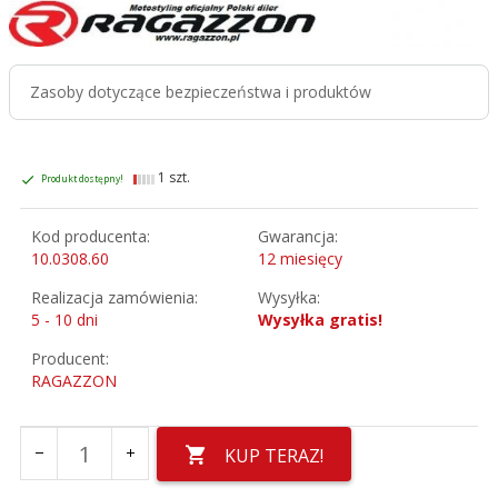
Zasoby dotyczące bezpieczeństwa i produktów
1 szt.
Produkt dostępny!
Kod producenta:
Gwarancja:
10.0308.60
12 miesięcy
Realizacja zamówienia:
Wysyłka:
5 - 10 dni
Wysyłka gratis!
Producent:
RAGAZZON
KUP TERAZ!