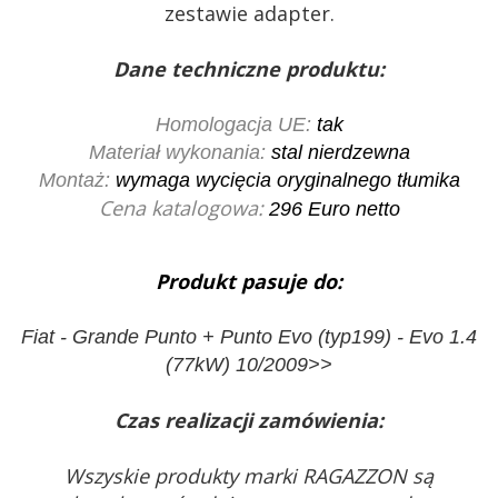
zestawie adapter.
Dane techniczne produktu:
Homologacja UE:
tak
Materiał wykonania:
stal nierdzewna
Montaż:
wymaga wycięcia oryginalnego tłumika
Cena katalogowa:
296
Euro netto
Produkt pasuje do:
Fiat - Grande Punto + Punto Evo (typ199) - Evo 1.4
(77kW) 10/2009>>
Czas realizacji zamówienia:
Wszyskie produkty marki RAGAZZON są