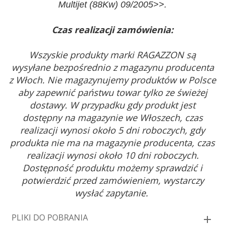
Multijet (88Kw) 09/2005>>.
Czas realizacji zamówienia:
Wszyskie produkty marki RAGAZZON są
wysyłane bezpośrednio z magazynu producenta
z Włoch. Nie magazynujemy produktów w Polsce
aby zapewnić państwu towar tylko ze świeżej
dostawy. W przypadku gdy produkt jest
dostępny na magazynie we Włoszech, czas
realizacji wynosi około 5 dni roboczych, gdy
produkta nie ma na magazynie producenta, czas
realizacji wynosi około 10 dni roboczych.
Dostępność produktu możemy sprawdzić i
potwierdzić przed zamówieniem, wystarczy
wysłać zapytanie.
PLIKI DO POBRANIA