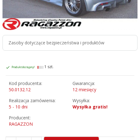
Zasoby dotyczące bezpieczeństwa i produktów
1 szt.
Produkt dostępny!
Kod producenta:
Gwarancja:
50.0132.12
12 miesięcy
Realizacja zamówienia:
Wysyłka:
5 - 10 dni
Wysyłka gratis!
Producent:
RAGAZZON