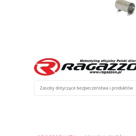
Zasoby dotyczące bezpieczeństwa i produktów