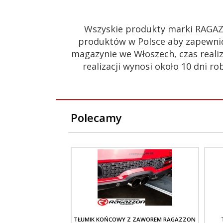
Wszyskie produkty marki RAGAZ
produktów w Polsce aby zapewnić
magazynie we Włoszech, czas realiz
realizacji wynosi około 10 dni
Polecamy
TŁUMIK KOŃCOWY Z ZAWOREM RAGAZZON