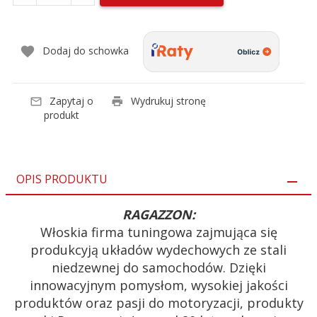
Dodaj do schowka
Zapytaj o
Wydrukuj stronę
produkt
OPIS PRODUKTU
RAGAZZON:
Włoskia firma tuningowa zajmująca się
produkcyją układów wydechowych ze stali
niedzewnej do samochodów. Dzięki
innowacyjnym pomysłom, wysokiej jakości
produktów oraz pasji do motoryzacji, produkty