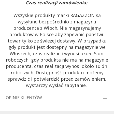
Czas realizacji zamówienia:
Wszyskie produkty marki RAGAZZON są
wysyłane bezpośrednio z magazynu
producenta z Włoch. Nie magazynujemy
produktów w Polsce aby zapewnić państwu
towar tylko ze świeżej dostawy. W przypadku
gdy produkt jest dostępny na magazynie we
Włoszech, czas realizacji wynosi około 5 dni
roboczych, gdy produkta nie ma na magazynie
producenta, czas realizacji wynosi około 10 dni
roboczych. Dostępność produktu możemy
sprawdzić i potwierdzić przed zamówieniem,
wystarczy wysłać zapytanie.
OPINIE KLIENTÓW