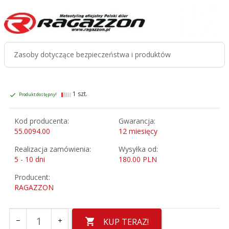
Zasoby dotyczące bezpieczeństwa i produktów
1 szt.
Produkt dostępny!
Kod producenta:
Gwarancja:
55.0094.00
12 miesięcy
Realizacja zamówienia:
Wysyłka od:
5 - 10 dni
180.00 PLN
Producent:
RAGAZZON
KUP TERAZ!