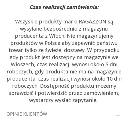
Czas realizacji zamówienia:
Wszyskie produkty marki RAGAZZON są
wysyłane bezpośrednio z magazynu
producenta z Włoch. Nie magazynujemy
produktów w Polsce aby zapewnić państwu
towar tylko ze świeżej dostawy. W przypadku
gdy produkt jest dostępny na magazynie we
Włoszech, czas realizacji wynosi około 5 dni
roboczych, gdy produkta nie ma na magazynie
producenta, czas realizacji wynosi około 10 dni
roboczych. Dostępność produktu możemy
sprawdzić i potwierdzić przed zamówieniem,
wystarczy wysłać zapytanie.
OPINIE KLIENTÓW