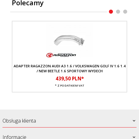
Polecamy
ADAPTER RAGAZZON AUDI A3 1.6 / VOLKSWAGEN GOLF IV 1.6 1.4
/ NEW BEETLE 1.6 SPORTOWY WYDECH
439,
50
PLN*
* Z PODATKIEM VAT
Obsługa klienta
Informacje