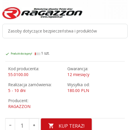
Zasoby dotyczące bezpieczeństwa i produktów
1 szt.
Produkt dostępny!
Kod producenta:
Gwarancja:
55.0100.00
12 miesięcy
Realizacja zamówienia:
Wysyłka od:
5 - 10 dni
180.00 PLN
Producent:
RAGAZZON
KUP TERAZ!