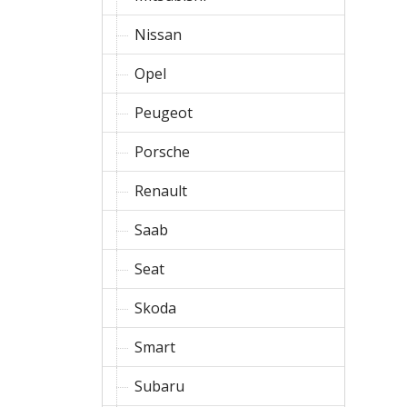
Nissan
Opel
Peugeot
Porsche
Renault
Saab
Seat
Skoda
Smart
Subaru