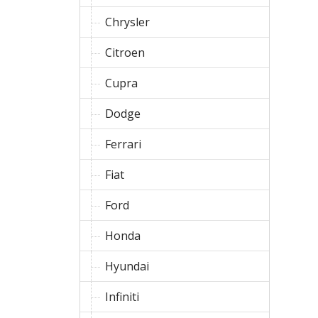
Chrysler
Citroen
Cupra
Dodge
Ferrari
Fiat
Ford
Honda
Hyundai
Infiniti