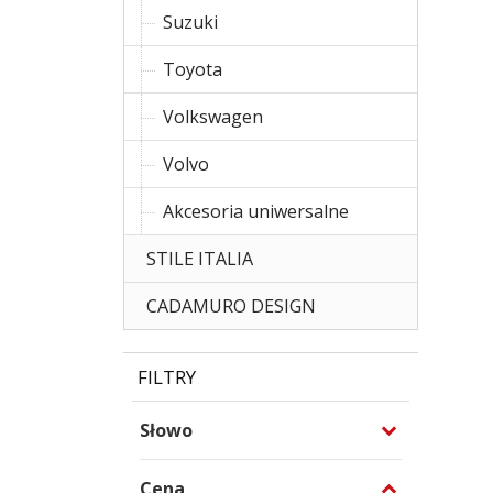
Suzuki
Toyota
Volkswagen
Volvo
Akcesoria uniwersalne
STILE ITALIA
CADAMURO DESIGN
FILTRY
Słowo
Cena