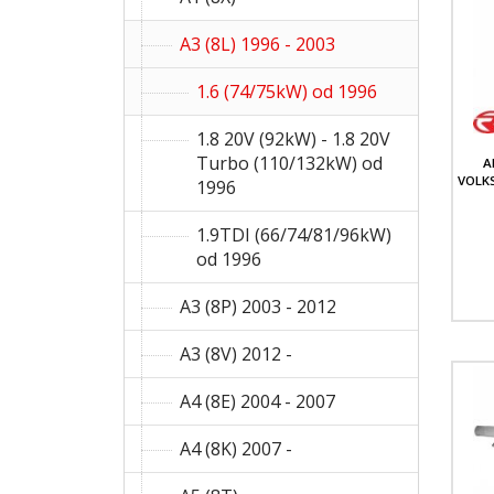
A3 (8L) 1996 - 2003
1.6 (74/75kW) od 1996
1.8 20V (92kW) - 1.8 20V
Turbo (110/132kW) od
A
VOLKS
1996
1.9TDI (66/74/81/96kW)
od 1996
A3 (8P) 2003 - 2012
A3 (8V) 2012 -
A4 (8E) 2004 - 2007
A4 (8K) 2007 -