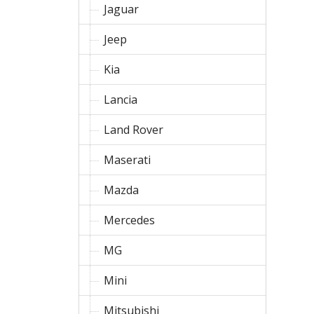
Jaguar
Jeep
Kia
Lancia
Land Rover
Maserati
Mazda
Mercedes
MG
Mini
Mitsubishi