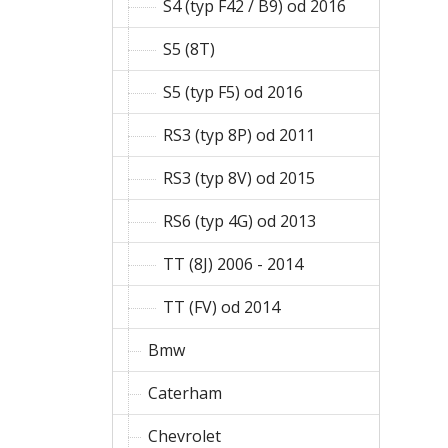
S4 (typ F42 / B9) od 2016
S5 (8T)
S5 (typ F5) od 2016
RS3 (typ 8P) od 2011
RS3 (typ 8V) od 2015
RS6 (typ 4G) od 2013
TT (8J) 2006 - 2014
TT (FV) od 2014
Bmw
Caterham
Chevrolet