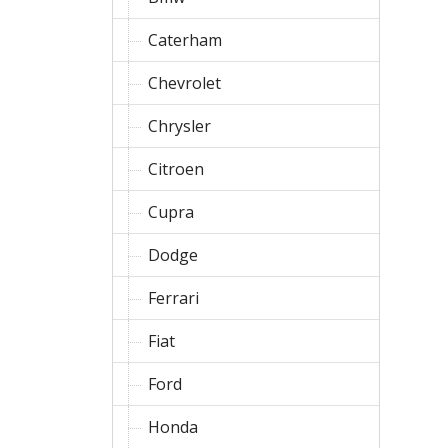
Caterham
Chevrolet
Chrysler
Citroen
Cupra
Dodge
Ferrari
Fiat
Ford
Honda