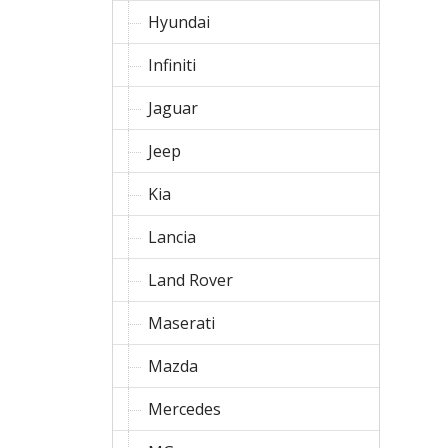
Hyundai
Infiniti
Jaguar
Jeep
Kia
Lancia
Land Rover
Maserati
Mazda
Mercedes