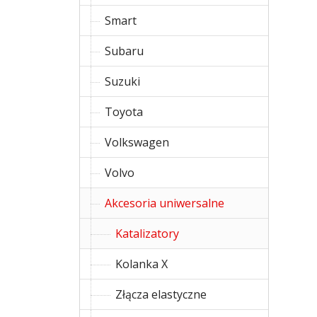
Smart
Subaru
Suzuki
Toyota
Volkswagen
Volvo
Akcesoria uniwersalne
Katalizatory
Kolanka X
Złącza elastyczne