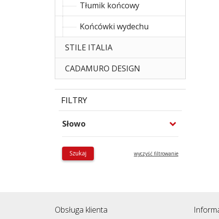
Tłumik końcowy
Końcówki wydechu
STILE ITALIA
CADAMURO DESIGN
FILTRY
Słowo
Szukaj
wyczyść filtrowanie
Obsługa klienta
Inform