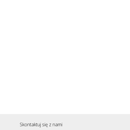
Skontaktuj się z nami