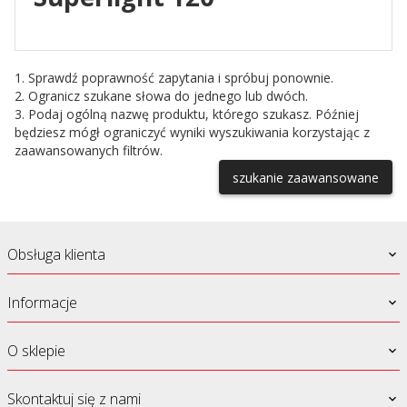
1. Sprawdź poprawność zapytania i spróbuj ponownie.
2. Ogranicz szukane słowa do jednego lub dwóch.
3. Podaj ogólną nazwę produktu, którego szukasz. Później
będziesz mógł ograniczyć wyniki wyszukiwania korzystając z
zaawansowanych filtrów.
szukanie zaawansowane
Obsługa klienta
Informacje
O sklepie
Skontaktuj się z nami