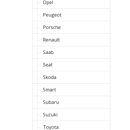
Opel
Peugeot
Porsche
Renault
Saab
Seat
Skoda
Smart
Subaru
Suzuki
Toyota