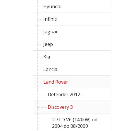
Hyundai
Infiniti
Jaguar
Jeep
Kia
Lancia
Land Rover
Defender 2012 -
Discovery 3
2.7TD V6 (140kW) od
2004 do 08/2009