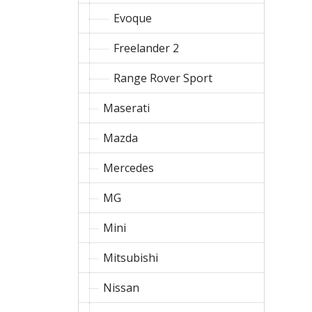
Evoque
Freelander 2
Range Rover Sport
Maserati
Mazda
Mercedes
MG
Mini
Mitsubishi
Nissan