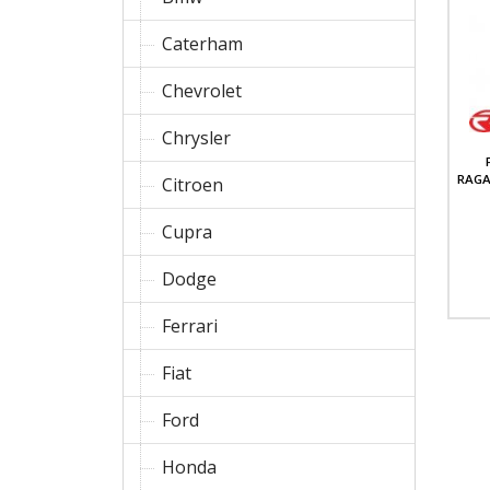
Caterham
Chevrolet
Chrysler
RAGA
Citroen
Cupra
Dodge
Ferrari
Fiat
Ford
Honda