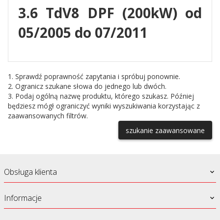
3.6 TdV8 DPF (200kW) od
05/2005 do 07/2011
1. Sprawdź poprawność zapytania i spróbuj ponownie.
2. Ogranicz szukane słowa do jednego lub dwóch.
3. Podaj ogólną nazwę produktu, którego szukasz. Później
będziesz mógł ograniczyć wyniki wyszukiwania korzystając z
zaawansowanych filtrów.
szukanie zaawansowane
Obsługa klienta
Informacje