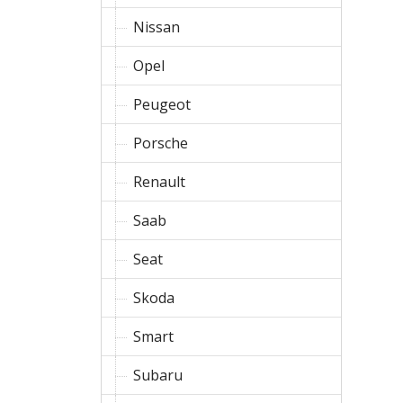
Nissan
Opel
Peugeot
Porsche
Renault
Saab
Seat
Skoda
Smart
Subaru