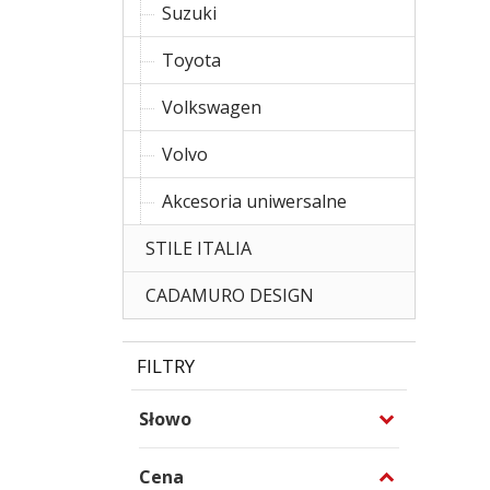
Suzuki
Toyota
Volkswagen
Volvo
Akcesoria uniwersalne
STILE ITALIA
CADAMURO DESIGN
FILTRY
Słowo
Cena