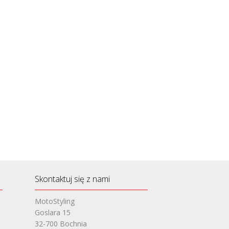
Skontaktuj się z nami
MotoStyling
Goslara 15
32-700 Bochnia