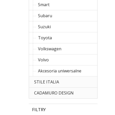
Smart
Subaru
Suzuki
Toyota
Volkswagen
Volvo
Akcesoria uniwersalne
STILE ITALIA
CADAMURO DESIGN
FILTRY