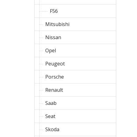
F56
Mitsubishi
Nissan
Opel
Peugeot
Porsche
Renault
Saab
Seat
Skoda