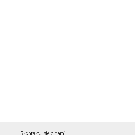
Skontaktuj się z nami