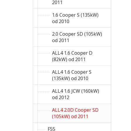
2011
1.6 Cooper S (135kW)
od 2010
2.0 Cooper SD (105kW)
od 2011
ALL4 1.6 Cooper D
(82kW) od 2011
ALL4 1.6 Cooper S
(135kW) od 2010
ALL4 1.6 JCW (160kW)
od 2012
ALL4 2.0D Cooper SD
(105kW) od 2011
F55