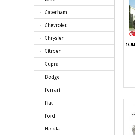
Caterham
Chevrolet
Chrysler
TŁUM
Citroen
Cupra
Dodge
Ferrari
Fiat
Ford
Honda