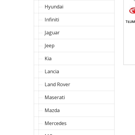
Hyundai
Infiniti
TŁUM
Jaguar
Jeep
Kia
Lancia
Land Rover
Maserati
Mazda
Mercedes