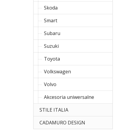
Skoda
Smart
Subaru
Suzuki
Toyota
Volkswagen
Volvo
Akcesoria uniwersalne
STILE ITALIA
CADAMURO DESIGN