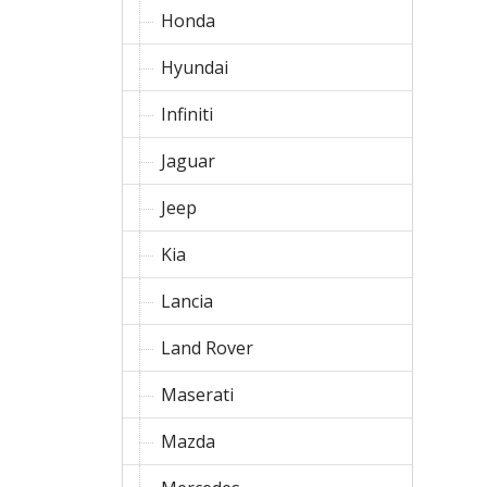
Honda
Hyundai
Infiniti
Jaguar
Jeep
Kia
Lancia
Land Rover
Maserati
Mazda