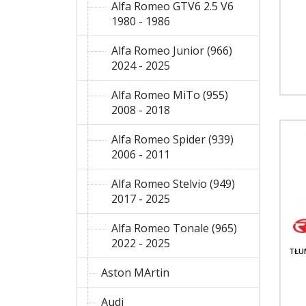
Alfa Romeo GTV6 2.5 V6
1980 - 1986
Alfa Romeo Junior (966)
2024 - 2025
Alfa Romeo MiTo (955)
2008 - 2018
Alfa Romeo Spider (939)
2006 - 2011
Alfa Romeo Stelvio (949)
2017 - 2025
Alfa Romeo Tonale (965)
2022 - 2025
TŁU
Aston MArtin
Audi