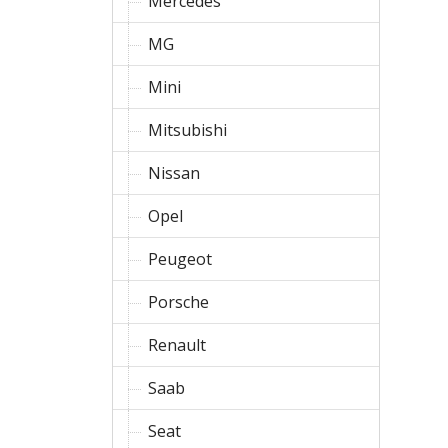
Mercedes
MG
Mini
Mitsubishi
Nissan
Opel
Peugeot
Porsche
Renault
Saab
Seat