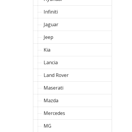
Infiniti
Jaguar
Jeep
Kia
Lancia
Land Rover
Maserati
Mazda
Mercedes
MG