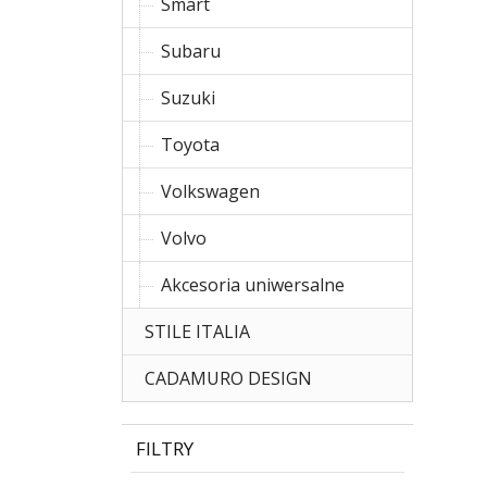
Smart
Subaru
Suzuki
Toyota
Volkswagen
Volvo
Akcesoria uniwersalne
STILE ITALIA
CADAMURO DESIGN
FILTRY