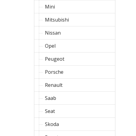
Mini
Mitsubishi
Nissan
Opel
Peugeot
Porsche
Renault
Saab
Seat
Skoda