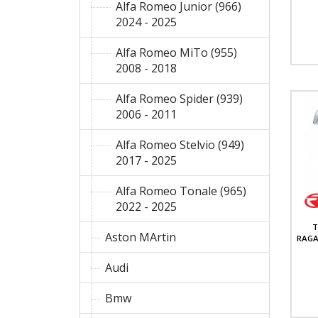
Alfa Romeo Junior (966)
2024 - 2025
Alfa Romeo MiTo (955)
2008 - 2018
Alfa Romeo Spider (939)
2006 - 2011
Alfa Romeo Stelvio (949)
2017 - 2025
Alfa Romeo Tonale (965)
2022 - 2025
T
Aston MArtin
RAGA
Audi
Bmw