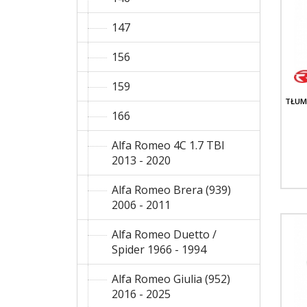
147
156
159
TŁUM
166
Alfa Romeo 4C 1.7 TBI
2013 - 2020
Alfa Romeo Brera (939)
2006 - 2011
Alfa Romeo Duetto /
Spider 1966 - 1994
Alfa Romeo Giulia (952)
2016 - 2025