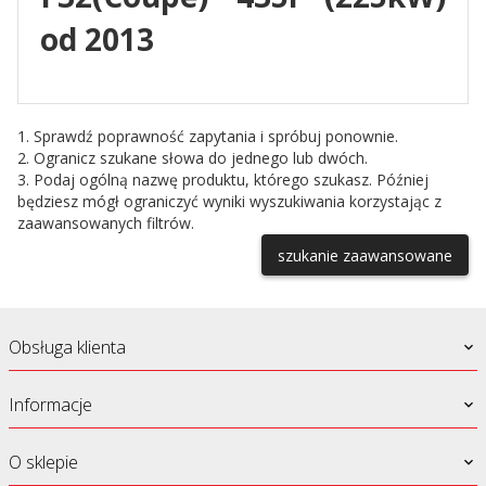
od 2013
1. Sprawdź poprawność zapytania i spróbuj ponownie.
2. Ogranicz szukane słowa do jednego lub dwóch.
3. Podaj ogólną nazwę produktu, którego szukasz. Później
będziesz mógł ograniczyć wyniki wyszukiwania korzystając z
zaawansowanych filtrów.
szukanie zaawansowane
Obsługa klienta
Informacje
O sklepie