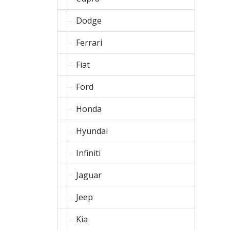
Dodge
Ferrari
Fiat
Ford
Honda
Hyundai
Infiniti
Jaguar
Jeep
Kia