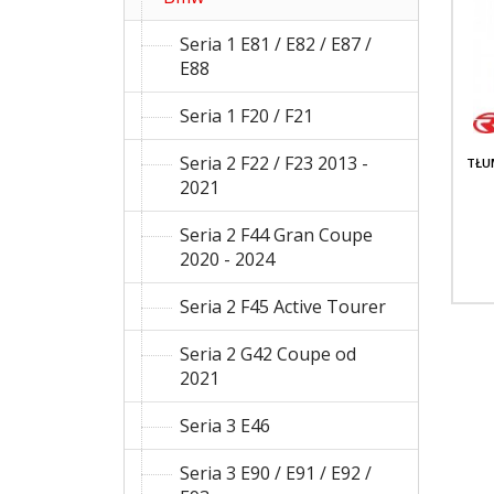
Seria 1 E81 / E82 / E87 /
E88
Seria 1 F20 / F21
Seria 2 F22 / F23 2013 -
TŁU
2021
Seria 2 F44 Gran Coupe
2020 - 2024
Seria 2 F45 Active Tourer
Seria 2 G42 Coupe od
2021
Seria 3 E46
Seria 3 E90 / E91 / E92 /