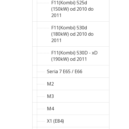
F11(Kombi) 525d
(150kW) od 2010 do
2011
F11(Kombi) 530d
(180kW) od 2010 do
2011
F11(Kombi) 530D - xD
(190kW) od 2011
Seria 7 E65 / E66
M2
M3
M4
X1 (E84)