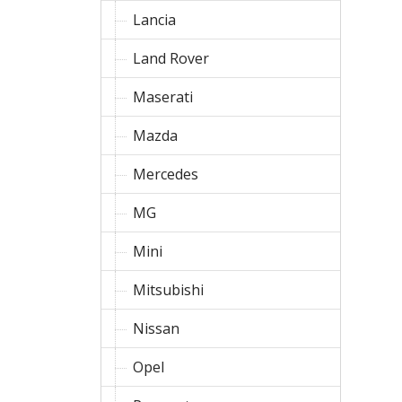
Lancia
Land Rover
Maserati
Mazda
Mercedes
MG
Mini
Mitsubishi
Nissan
Opel