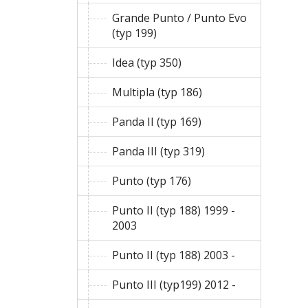
Grande Punto / Punto Evo
(typ 199)
Idea (typ 350)
Multipla (typ 186)
Panda II (typ 169)
Panda III (typ 319)
Punto (typ 176)
Punto II (typ 188) 1999 -
2003
Punto II (typ 188) 2003 -
Punto III (typ199) 2012 -