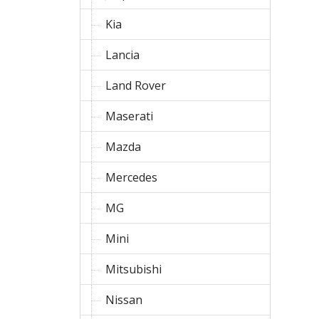
Kia
Lancia
Land Rover
Maserati
Mazda
Mercedes
MG
Mini
Mitsubishi
Nissan