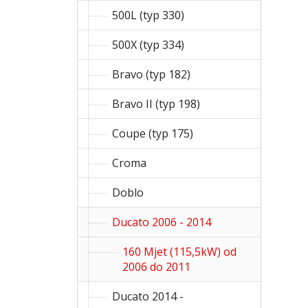
500L (typ 330)
500X (typ 334)
Bravo (typ 182)
Bravo II (typ 198)
Coupe (typ 175)
Croma
Doblo
Ducato 2006 - 2014
160 Mjet (115,5kW) od
2006 do 2011
Ducato 2014 -