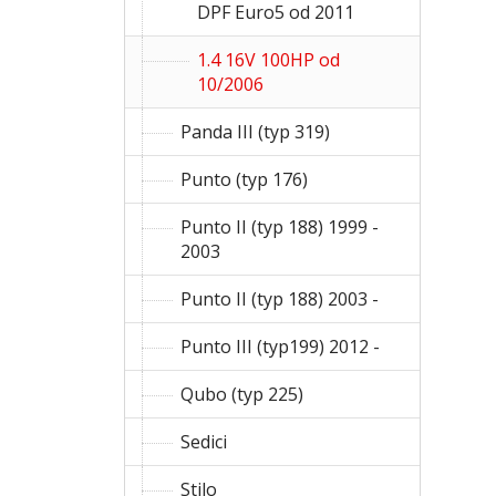
DPF Euro5 od 2011
1.4 16V 100HP od
10/2006
Panda III (typ 319)
Punto (typ 176)
Punto II (typ 188) 1999 -
2003
Punto II (typ 188) 2003 -
Punto III (typ199) 2012 -
Qubo (typ 225)
Sedici
Stilo