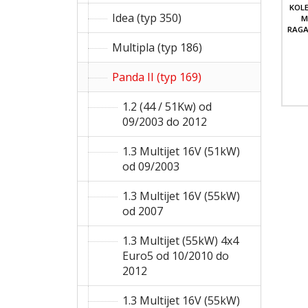
KOL
Idea (typ 350)
M
RAGA
Multipla (typ 186)
Panda II (typ 169)
1.2 (44 / 51Kw) od
09/2003 do 2012
1.3 Multijet 16V (51kW)
od 09/2003
1.3 Multijet 16V (55kW)
od 2007
1.3 Multijet (55kW) 4x4
Euro5 od 10/2010 do
2012
1.3 Multijet 16V (55kW)