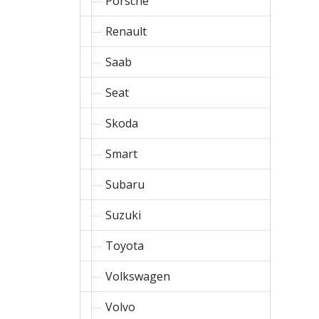
Porsche
Renault
Saab
Seat
Skoda
Smart
Subaru
Suzuki
Toyota
Volkswagen
Volvo