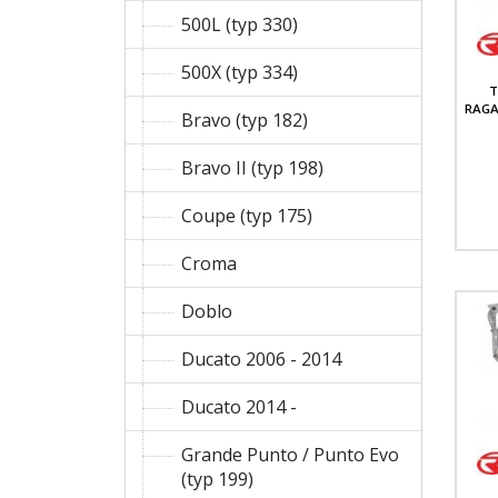
500L (typ 330)
500X (typ 334)
T
RAGA
Bravo (typ 182)
Bravo II (typ 198)
Coupe (typ 175)
Croma
Doblo
Ducato 2006 - 2014
Ducato 2014 -
Grande Punto / Punto Evo
(typ 199)