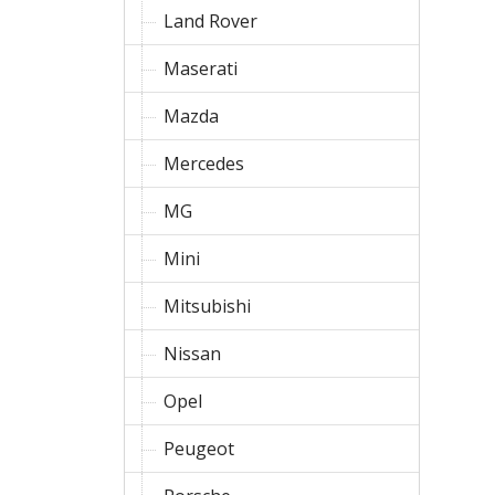
Land Rover
Maserati
Mazda
Mercedes
MG
Mini
Mitsubishi
Nissan
Opel
Peugeot