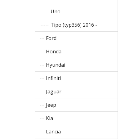
Uno
Tipo (typ356) 2016 -
Ford
Honda
Hyundai
Infiniti
Jaguar
Jeep
Kia
Lancia